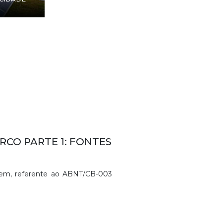
RCO PARTE 1: FONTES
gem, referente ao ABNT/CB-003