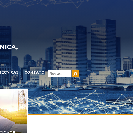
NICA,
TÉCNICAS
CONTATO
ICIDADE