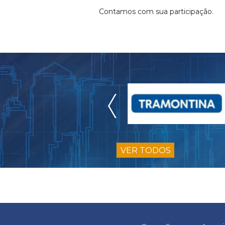
Contamos com sua participação.
VER TODOS