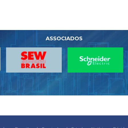
ASSOCIADOS