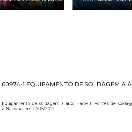
 60974-1 EQUIPAMENTO DE SOLDAGEM A A
Equipamento de soldagem a arco Parte 1: Fontes de solda
ulta Nacional em 17/06/2021.