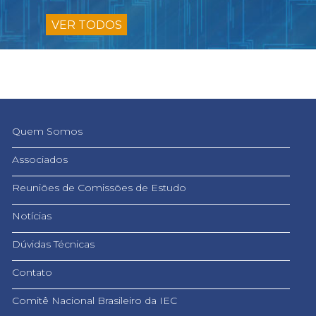
VER TODOS
Quem Somos
Associados
Reuniões de Comissões de Estudo
Notícias
Dúvidas Técnicas
Contato
Comitê Nacional Brasileiro da IEC