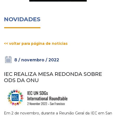
NOVIDADES
<< voltar para página de notícias
8 / novembro / 2022
IEC REALIZA MESA REDONDA SOBRE
ODS DA ONU
Em 2 de novembro, durante a Reunião Geral da IEC em San