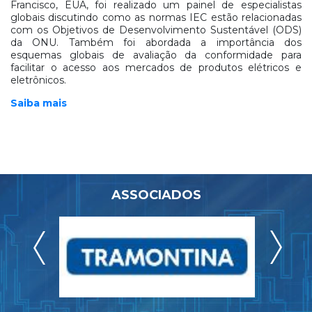
Francisco, EUA, foi realizado um painel de especialistas
globais discutindo como as normas IEC estão relacionadas
com os Objetivos de Desenvolvimento Sustentável (ODS)
da ONU. Também foi abordada a importância dos
esquemas globais de avaliação da conformidade para
facilitar o acesso aos mercados de produtos elétricos e
eletrônicos.
Saiba mais
ASSOCIADOS