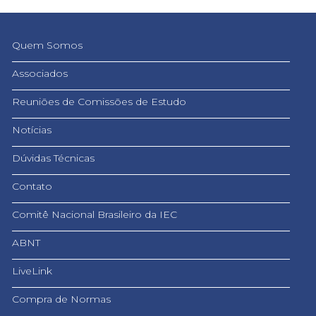
Quem Somos
Associados
Reuniões de Comissões de Estudo
Notícias
Dúvidas Técnicas
Contato
Comitê Nacional Brasileiro da IEC
ABNT
LiveLink
Compra de Normas