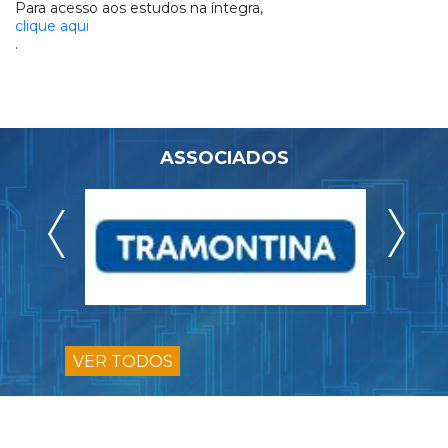
Para acesso aos estudos na íntegra,
clique aqui
.
ASSOCIADOS
VER TODOS