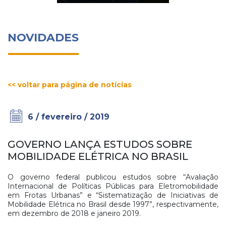
NOVIDADES
<< voltar para página de notícias
6 / fevereiro / 2019
GOVERNO LANÇA ESTUDOS SOBRE
MOBILIDADE ELÉTRICA NO BRASIL
O governo federal publicou estudos sobre “Avaliação
Internacional de Políticas Públicas para Eletromobilidade
em Frotas Urbanas” e “Sistematização de Iniciativas de
Mobilidade Elétrica no Brasil desde 1997”, respectivamente,
em dezembro de 2018 e janeiro 2019.