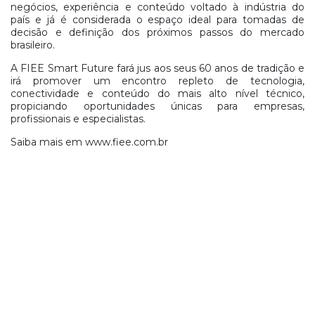
negócios, experiência e conteúdo voltado à indústria do
país e já é considerada o espaço ideal para tomadas de
decisão e definição dos próximos passos do mercado
brasileiro.
A FIEE Smart Future fará jus aos seus 60 anos de tradição e
irá promover um encontro repleto de tecnologia,
conectividade e conteúdo do mais alto nível técnico,
propiciando oportunidades únicas para empresas,
profissionais e especialistas.
Saiba mais em www.fiee.com.br