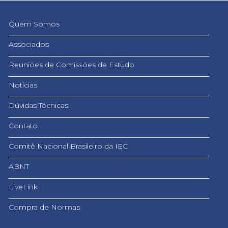
Quem Somos
Associados
Reuniões de Comissões de Estudo
Notícias
Dúvidas Técnicas
Contato
Comitê Nacional Brasileiro da IEC
ABNT
LiveLink
Compra de Normas