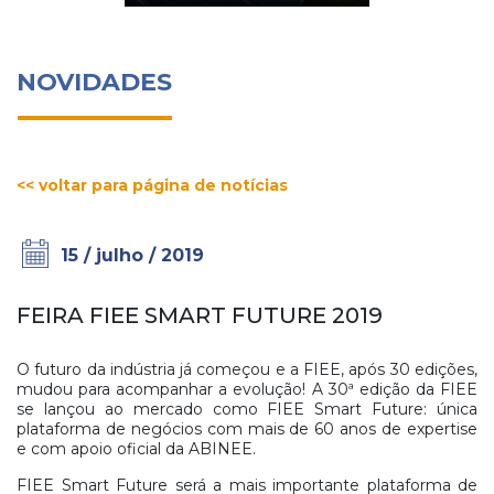
NOVIDADES
<< voltar para página de notícias
15 / julho / 2019
FEIRA FIEE SMART FUTURE 2019
O futuro da indústria já começou e a FIEE, após 30 edições,
mudou para acompanhar a evolução! A 30ª edição da FIEE
se lançou ao mercado como FIEE Smart Future: única
plataforma de negócios com mais de 60 anos de expertise
e com apoio oficial da ABINEE.
FIEE Smart Future será a mais importante plataforma de