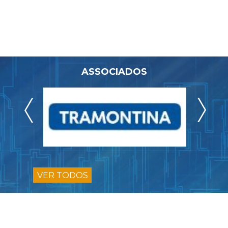
ASSOCIADOS
VER TODOS