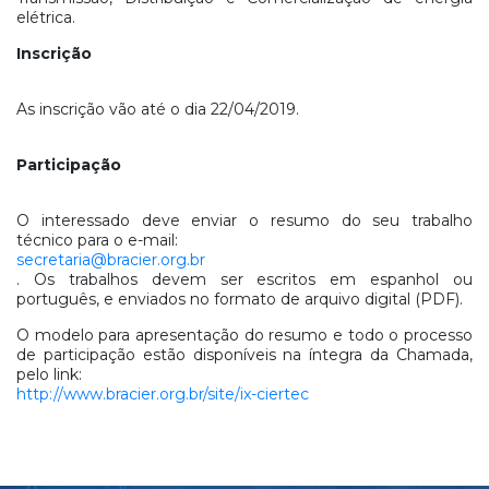
elétrica.
Inscrição
As inscrição vão até o dia 22/04/2019.
Participação
O interessado deve enviar o resumo do seu trabalho
técnico para o e-mail:
secretaria@bracier.org.br
. Os trabalhos devem ser escritos em espanhol ou
português, e enviados no formato de arquivo digital (PDF).
O modelo para apresentação do resumo e todo o processo
de participação estão disponíveis na íntegra da Chamada,
pelo link:
http://www.bracier.org.br/site/ix-ciertec