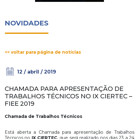
NOVIDADES
<< voltar para página de notícias
12 / abril / 2019
CHAMADA PARA APRESENTAÇÃO DE
TRABALHOS TÉCNICOS NO IX CIERTEC –
FIEE 2019
Chamada de Trabalhos Técnicos
Está aberta a Chamada para apresentação de Trabalhos
Técnicos no
IX CIERTEC
, que será realizado nos dias 23 a 24