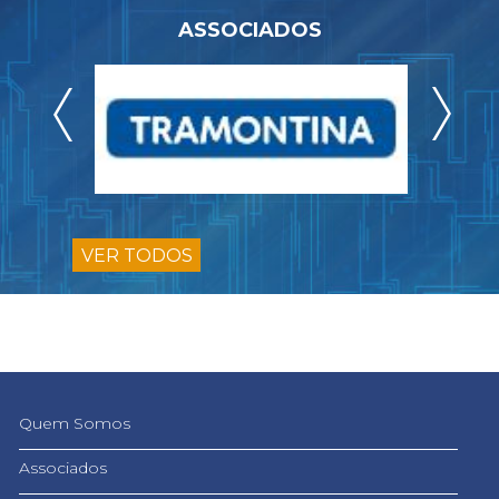
ASSOCIADOS
VER TODOS
Quem Somos
Associados