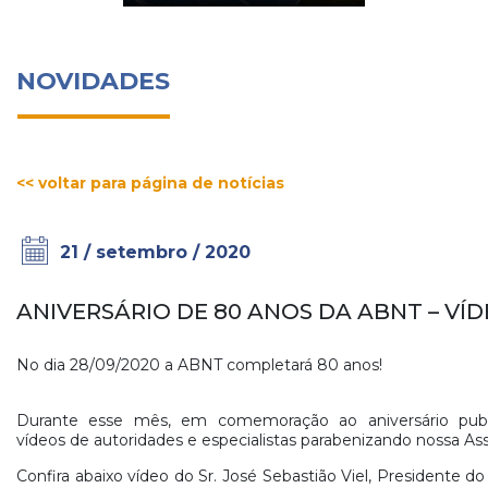
NOVIDADES
<< voltar para página de notícias
21 / setembro / 2020
ANIVERSÁRIO DE 80 ANOS DA ABNT – VÍ
No dia 28/09/2020 a ABNT completará 80 anos!
Durante esse mês, em comemoração ao aniversário pub
vídeos de autoridades e especialistas parabenizando nossa As
Confira abaixo vídeo do Sr. José Sebastião Viel, Presidente d