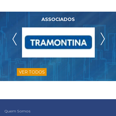
ASSOCIADOS
VER TODOS
Quem Somos