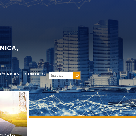
NICA,
TÉCNICAS
CONTATO
ICIDADE