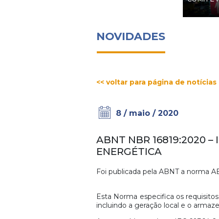
NOVIDADES
<< voltar para página de notícias
8 / maio / 2020
ABNT NBR 16819:2020 –
ENERGÉTICA
Foi publicada pela ABNT a norma AB
Esta Norma especifica os requisitos 
incluindo a geração local e o armaz