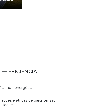
 — EFICIÊNCIA
iciência energética
lações elétricas de baixa tensão,
icidade.