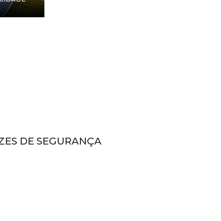
RIZES DE SEGURANÇA