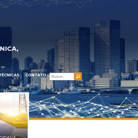
NICA,
TÉCNICAS
CONTATO
ICIDADE