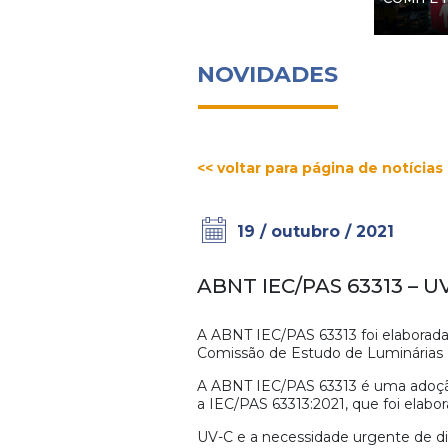
NOVIDADES
<< voltar para página de notícias
19 / outubro / 2021
ABNT IEC/PAS 63313 – 
A ABNT IEC/PAS 63313 foi elaborada
Comissão de Estudo de Luminárias e
A ABNT IEC/PAS 63313 é uma adoção
a IEC/PAS 63313:2021, que foi elabo
UV-C e a necessidade urgente de di