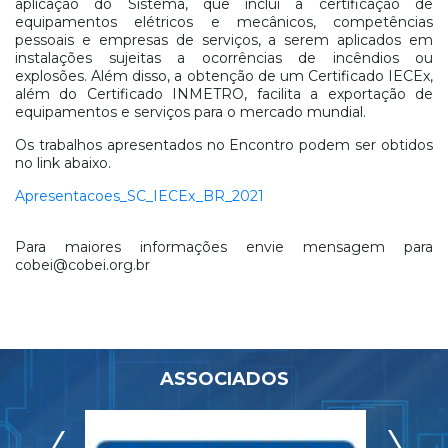
aplicação do Sistema, que inclui a certificação de
equipamentos elétricos e mecânicos, competências
pessoais e empresas de serviços, a serem aplicados em
instalações sujeitas a ocorrências de incêndios ou
explosões. Além disso, a obtenção de um Certificado IECEx,
além do Certificado INMETRO, facilita a exportação de
equipamentos e serviços para o mercado mundial.
Os trabalhos apresentados no Encontro podem ser obtidos
no link abaixo.
Apresentacoes_SC_IECEx_BR_2021
Para maiores informações envie mensagem para
cobei@cobei.org.br
ASSOCIADOS