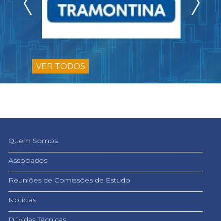
VER TODOS
Quem Somos
Associados
Reuniões de Comissões de Estudo
Notícias
Dúvidas Técnicas