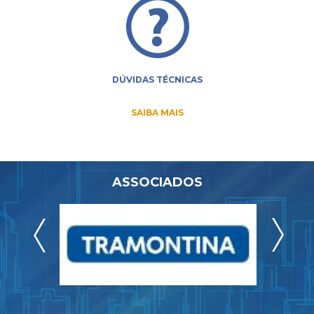
DÚVIDAS TÉCNICAS
SAIBA MAIS
ASSOCIADOS