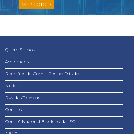
VER TODOS
Quem Somos
Associados
Reuniões de Comissões de Estudo
Notícias
Dúvidas Técnicas
Contato
Comitê Nacional Brasileiro da IEC
ABNT