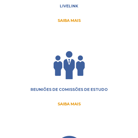
LIVELINK
SAIBA MAIS
REUNIÕES DE COMISSÕES DE ESTUDO
SAIBA MAIS