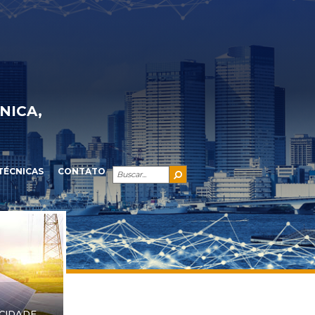
NICA,
TÉCNICAS
CONTATO
ICIDADE