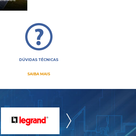
DÚVIDAS TÉCNICAS
SAIBA MAIS