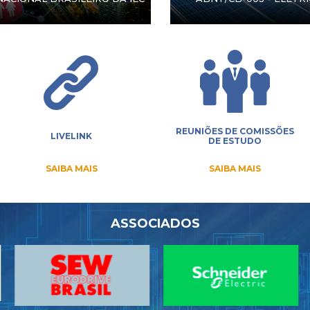
REUNIÕES DE COMISSÕES
LIVELINK
DE ESTUDO
SAIBA MAIS
SAIBA MAIS
ASSOCIADOS