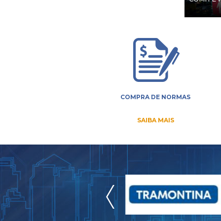
COMPRA DE NORMAS
SAIBA MAIS