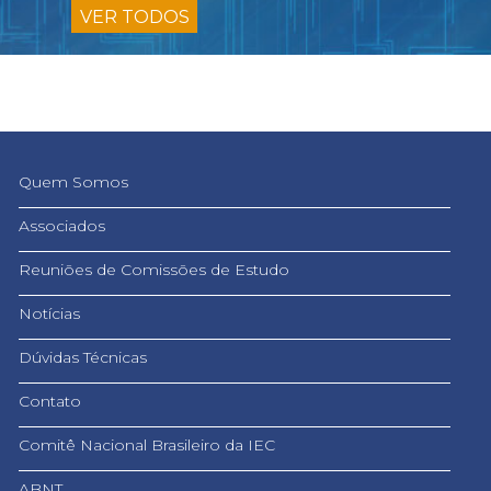
VER TODOS
Quem Somos
Associados
Reuniões de Comissões de Estudo
Notícias
Dúvidas Técnicas
Contato
Comitê Nacional Brasileiro da IEC
ABNT