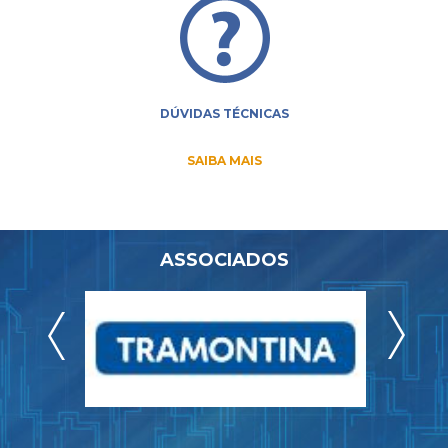
DÚVIDAS TÉCNICAS
SAIBA MAIS
ASSOCIADOS