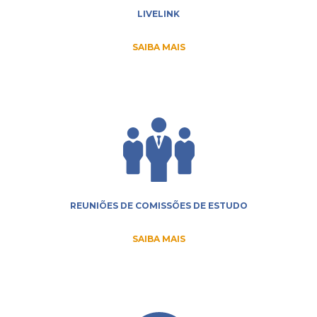
LIVELINK
SAIBA MAIS
REUNIÕES DE COMISSÕES DE ESTUDO
SAIBA MAIS