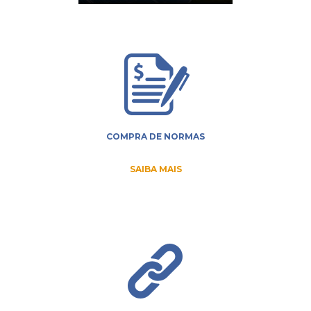
COMPRA DE NORMAS
SAIBA MAIS