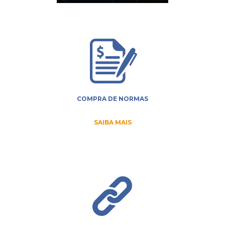
COMPRA DE NORMAS
SAIBA MAIS