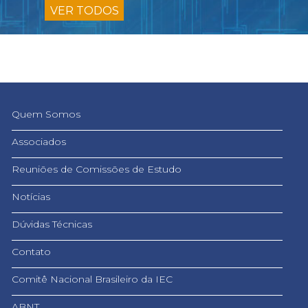
VER TODOS
Quem Somos
Associados
Reuniões de Comissões de Estudo
Notícias
Dúvidas Técnicas
Contato
Comitê Nacional Brasileiro da IEC
ABNT