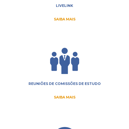
LIVELINK
SAIBA MAIS
REUNIÕES DE COMISSÕES DE ESTUDO
SAIBA MAIS