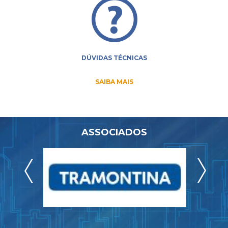
DÚVIDAS TÉCNICAS
SAIBA MAIS
ASSOCIADOS