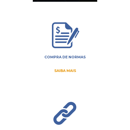
COMPRA DE NORMAS
SAIBA MAIS