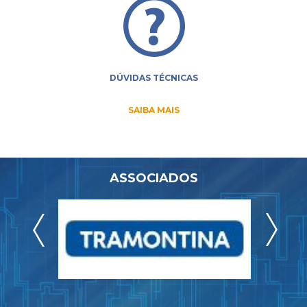
DÚVIDAS TÉCNICAS
SAIBA MAIS
ASSOCIADOS