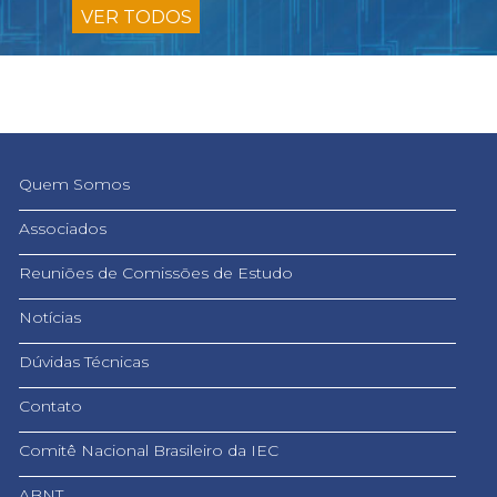
VER TODOS
Quem Somos
Associados
Reuniões de Comissões de Estudo
Notícias
Dúvidas Técnicas
Contato
Comitê Nacional Brasileiro da IEC
ABNT