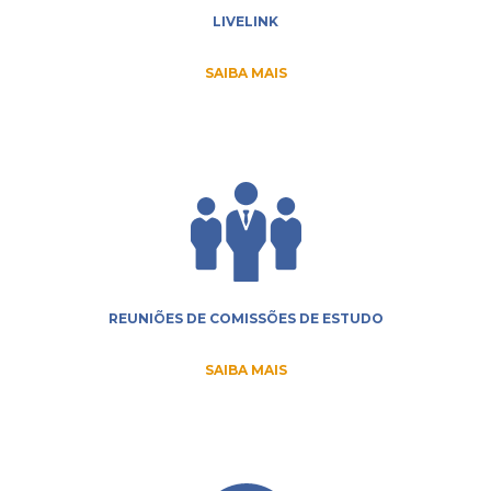
LIVELINK
SAIBA MAIS
REUNIÕES DE COMISSÕES DE ESTUDO
SAIBA MAIS