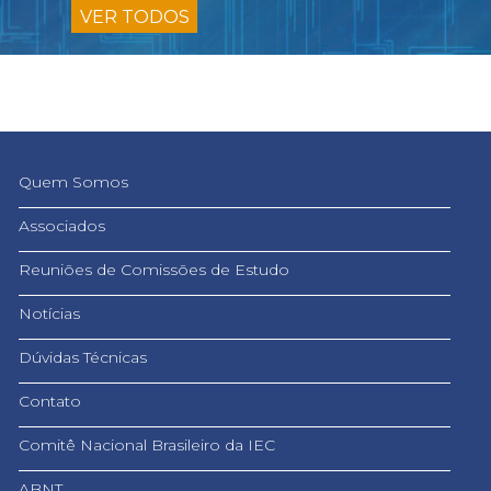
VER TODOS
Quem Somos
Associados
Reuniões de Comissões de Estudo
Notícias
Dúvidas Técnicas
Contato
Comitê Nacional Brasileiro da IEC
ABNT