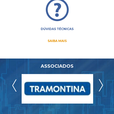
DÚVIDAS TÉCNICAS
SAIBA MAIS
ASSOCIADOS