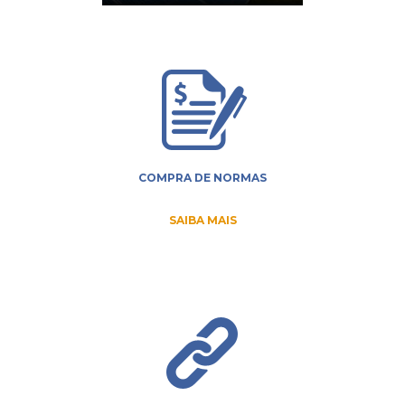
COMPRA DE NORMAS
SAIBA MAIS