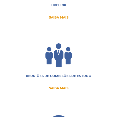
LIVELINK
SAIBA MAIS
REUNIÕES DE COMISSÕES DE ESTUDO
SAIBA MAIS