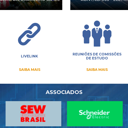
REUNIÕES DE COMISSÕES
LIVELINK
DE ESTUDO
SAIBA MAIS
SAIBA MAIS
ASSOCIADOS