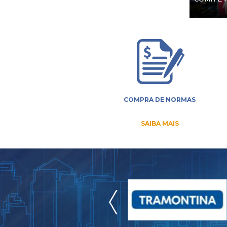
COMPRA DE NORMAS
SAIBA MAIS