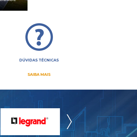
DÚVIDAS TÉCNICAS
SAIBA MAIS