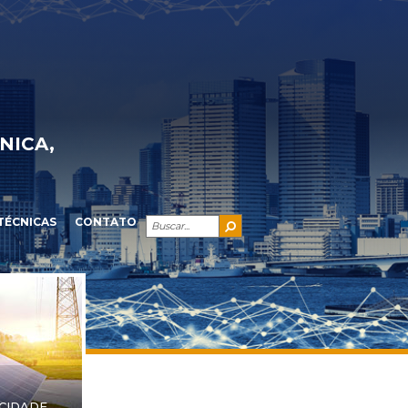
NICA,
TÉCNICAS
CONTATO
ICIDADE