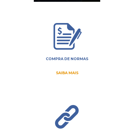
COMPRA DE NORMAS
SAIBA MAIS