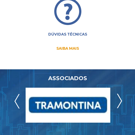
DÚVIDAS TÉCNICAS
SAIBA MAIS
ASSOCIADOS