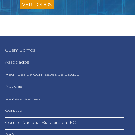
VER TODOS
Quem Somos
Associados
Reuniões de Comissões de Estudo
Notícias
Dúvidas Técnicas
Contato
Comitê Nacional Brasileiro da IEC
ABNT