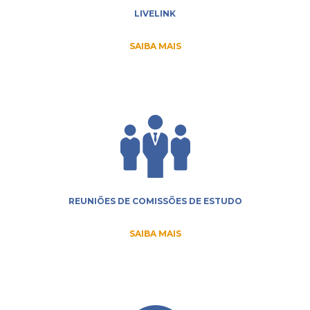
LIVELINK
SAIBA MAIS
REUNIÕES DE COMISSÕES DE ESTUDO
SAIBA MAIS