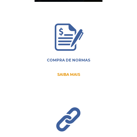
COMPRA DE NORMAS
SAIBA MAIS