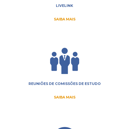
LIVELINK
SAIBA MAIS
REUNIÕES DE COMISSÕES DE ESTUDO
SAIBA MAIS