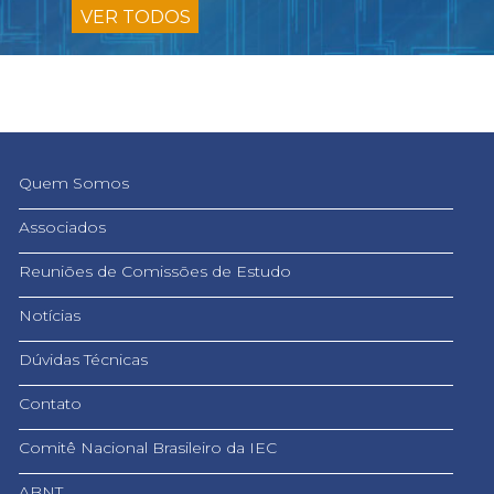
VER TODOS
Quem Somos
Associados
Reuniões de Comissões de Estudo
Notícias
Dúvidas Técnicas
Contato
Comitê Nacional Brasileiro da IEC
ABNT