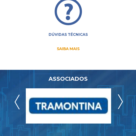
DÚVIDAS TÉCNICAS
SAIBA MAIS
ASSOCIADOS