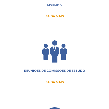
LIVELINK
SAIBA MAIS
REUNIÕES DE COMISSÕES DE ESTUDO
SAIBA MAIS