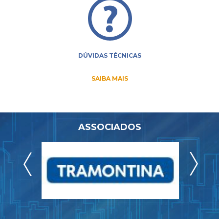
DÚVIDAS TÉCNICAS
SAIBA MAIS
ASSOCIADOS