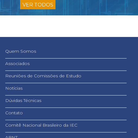
VER TODOS
Quem Somos
Associados
Reuniões de Comissões de Estudo
Notícias
Dúvidas Técnicas
Contato
Comitê Nacional Brasileiro da IEC
ABNT