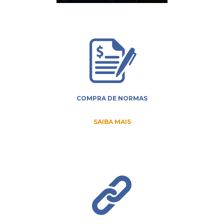
COMPRA DE NORMAS
SAIBA MAIS