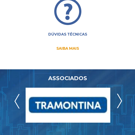
DÚVIDAS TÉCNICAS
SAIBA MAIS
ASSOCIADOS