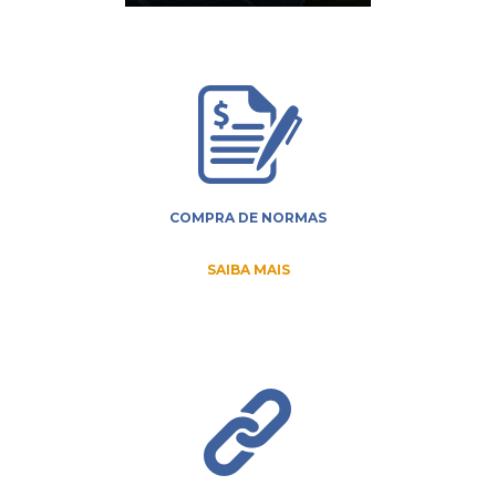
COMPRA DE NORMAS
SAIBA MAIS