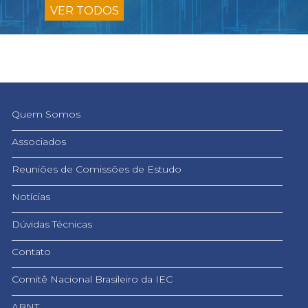
VER TODOS
Quem Somos
Associados
Reuniões de Comissões de Estudo
Notícias
Dúvidas Técnicas
Contato
Comitê Nacional Brasileiro da IEC
ABNT