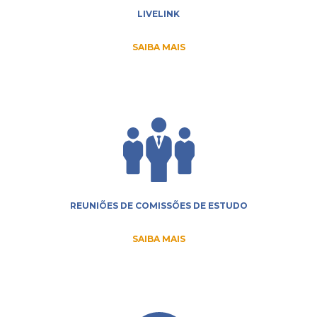
LIVELINK
SAIBA MAIS
REUNIÕES DE COMISSÕES DE ESTUDO
SAIBA MAIS