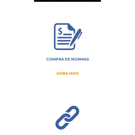
COMPRA DE NORMAS
SAIBA MAIS