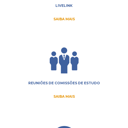
LIVELINK
SAIBA MAIS
REUNIÕES DE COMISSÕES DE ESTUDO
SAIBA MAIS