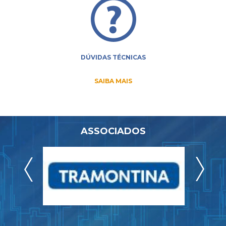
DÚVIDAS TÉCNICAS
SAIBA MAIS
ASSOCIADOS