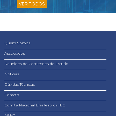
VER TODOS
Quem Somos
Associados
Reuniões de Comissões de Estudo
Notícias
Dúvidas Técnicas
Contato
Comitê Nacional Brasileiro da IEC
ABNT