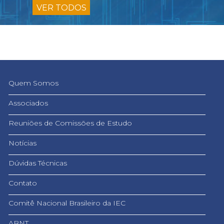
VER TODOS
Quem Somos
Associados
Reuniões de Comissões de Estudo
Notícias
Dúvidas Técnicas
Contato
Comitê Nacional Brasileiro da IEC
ABNT