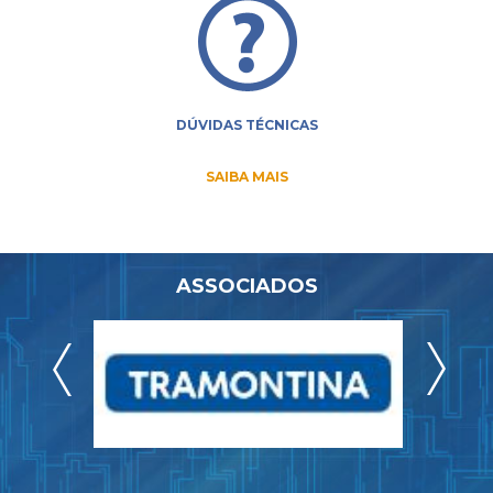
DÚVIDAS TÉCNICAS
SAIBA MAIS
ASSOCIADOS