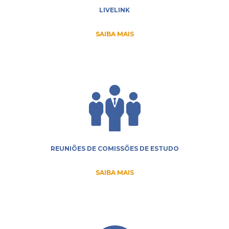
LIVELINK
SAIBA MAIS
REUNIÕES DE COMISSÕES DE ESTUDO
SAIBA MAIS