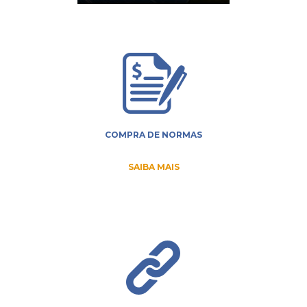
COMPRA DE NORMAS
SAIBA MAIS