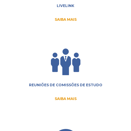
LIVELINK
SAIBA MAIS
REUNIÕES DE COMISSÕES DE ESTUDO
SAIBA MAIS