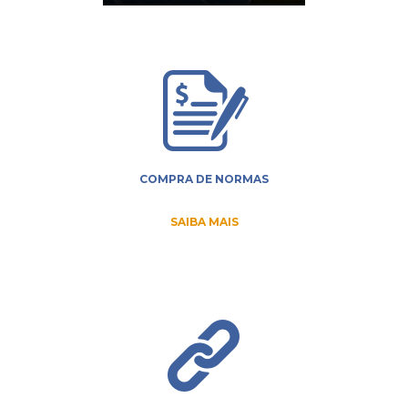
COMPRA DE NORMAS
SAIBA MAIS