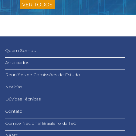
VER TODOS
Quem Somos
Associados
Reuniões de Comissões de Estudo
Notícias
Dúvidas Técnicas
Contato
Comitê Nacional Brasileiro da IEC
ABNT