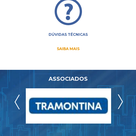
DÚVIDAS TÉCNICAS
SAIBA MAIS
ASSOCIADOS