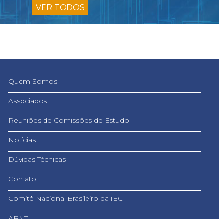
VER TODOS
Quem Somos
Associados
Reuniões de Comissões de Estudo
Notícias
Dúvidas Técnicas
Contato
Comitê Nacional Brasileiro da IEC
ABNT