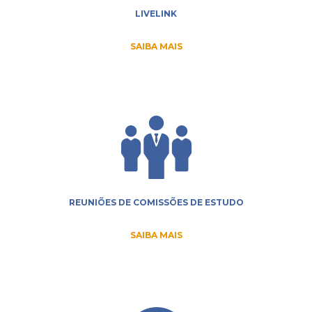
LIVELINK
SAIBA MAIS
REUNIÕES DE COMISSÕES DE ESTUDO
SAIBA MAIS