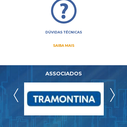
DÚVIDAS TÉCNICAS
SAIBA MAIS
ASSOCIADOS