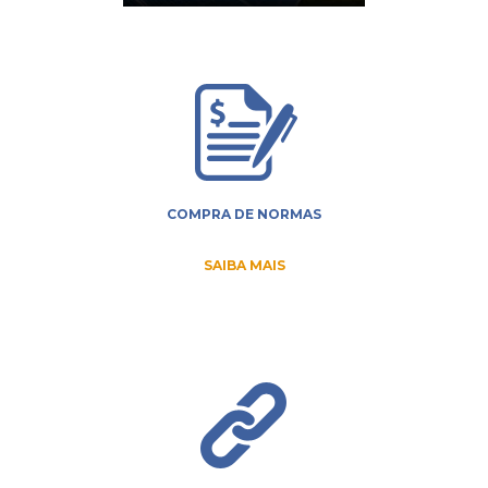
COMPRA DE NORMAS
SAIBA MAIS