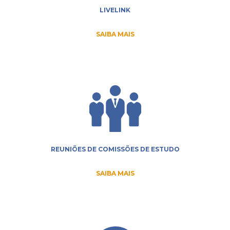
LIVELINK
SAIBA MAIS
REUNIÕES DE COMISSÕES DE ESTUDO
SAIBA MAIS