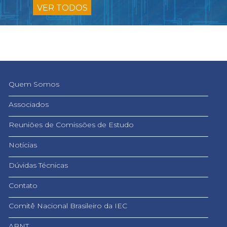
VER TODOS
Quem Somos
Associados
Reuniões de Comissões de Estudo
Notícias
Dúvidas Técnicas
Contato
Comitê Nacional Brasileiro da IEC
ABNT