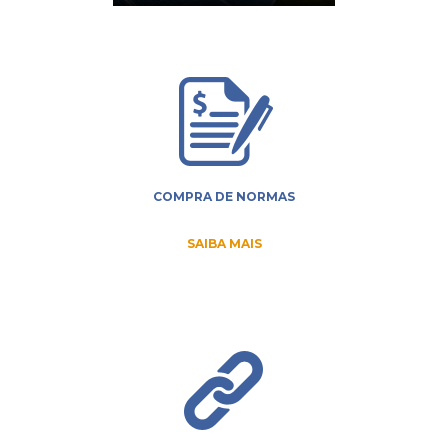
COMPRA DE NORMAS
SAIBA MAIS