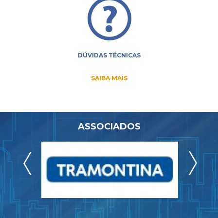
DÚVIDAS TÉCNICAS
SAIBA MAIS
ASSOCIADOS