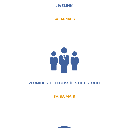
LIVELINK
SAIBA MAIS
REUNIÕES DE COMISSÕES DE ESTUDO
SAIBA MAIS