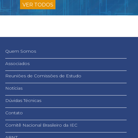
VER TODOS
Quem Somos
Associados
Reuniões de Comissões de Estudo
Notícias
Dúvidas Técnicas
Contato
Comitê Nacional Brasileiro da IEC
ABNT