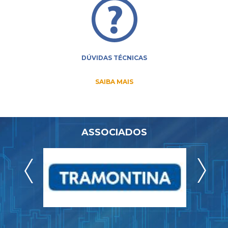
DÚVIDAS TÉCNICAS
SAIBA MAIS
ASSOCIADOS