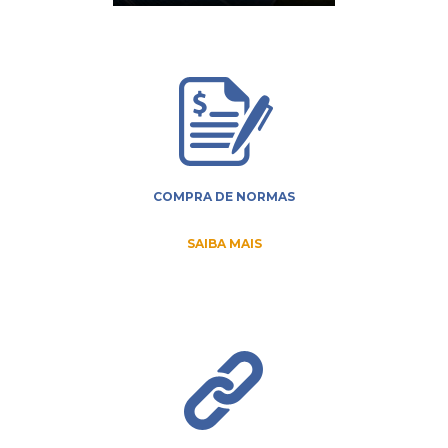
COMPRA DE NORMAS
SAIBA MAIS