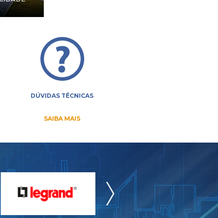
DÚVIDAS TÉCNICAS
SAIBA MAIS