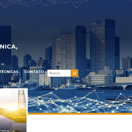
NICA,
TÉCNICAS
CONTATO
ICIDADE