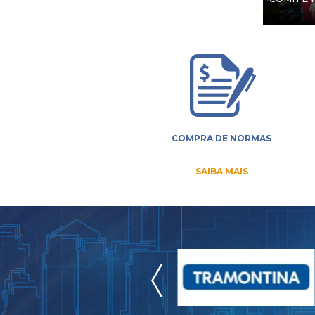
COMPRA DE NORMAS
SAIBA MAIS