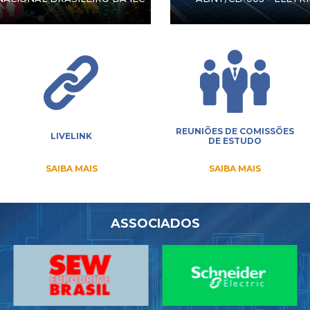
REUNIÕES DE COMISSÕES
LIVELINK
DE ESTUDO
SAIBA MAIS
SAIBA MAIS
ASSOCIADOS