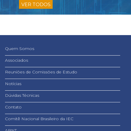
VER TODOS
Quem Somos
Associados
Reuniões de Comissões de Estudo
Notícias
Dúvidas Técnicas
Contato
Comitê Nacional Brasileiro da IEC
ABNT