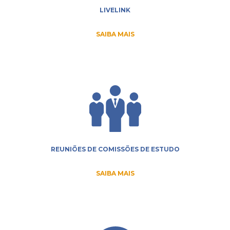
LIVELINK
SAIBA MAIS
REUNIÕES DE COMISSÕES DE ESTUDO
SAIBA MAIS