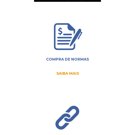
COMPRA DE NORMAS
SAIBA MAIS