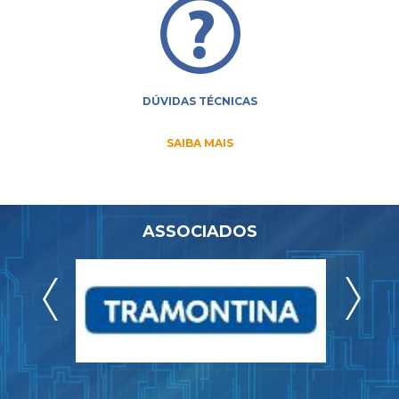
DÚVIDAS TÉCNICAS
SAIBA MAIS
ASSOCIADOS