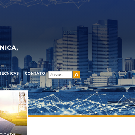
NICA,
TÉCNICAS
CONTATO
ICIDADE