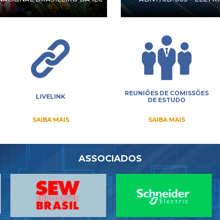
REUNIÕES DE COMISSÕES
LIVELINK
DE ESTUDO
SAIBA MAIS
SAIBA MAIS
ASSOCIADOS