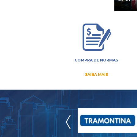
COMPRA DE NORMAS
SAIBA MAIS