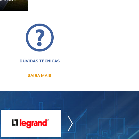
DÚVIDAS TÉCNICAS
SAIBA MAIS