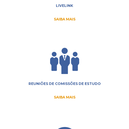
LIVELINK
SAIBA MAIS
REUNIÕES DE COMISSÕES DE ESTUDO
SAIBA MAIS