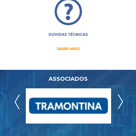
DÚVIDAS TÉCNICAS
SAIBA MAIS
ASSOCIADOS