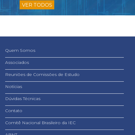
VER TODOS
Quem Somos
Associados
Reuniões de Comissões de Estudo
Notícias
Dúvidas Técnicas
Contato
Comitê Nacional Brasileiro da IEC
ABNT