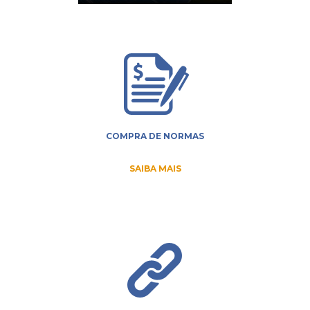
COMPRA DE NORMAS
SAIBA MAIS