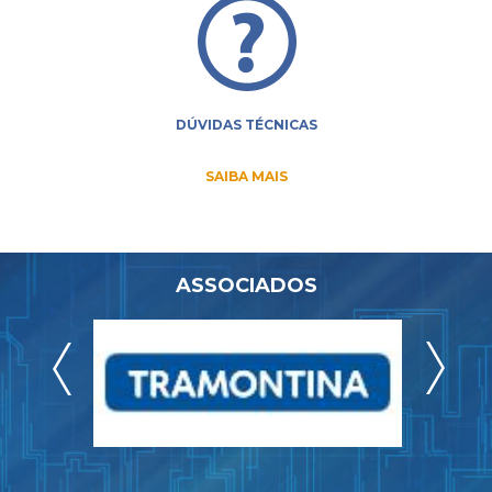
DÚVIDAS TÉCNICAS
SAIBA MAIS
ASSOCIADOS