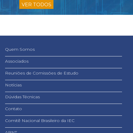
VER TODOS
Quem Somos
Associados
Reuniões de Comissões de Estudo
Notícias
Dúvidas Técnicas
Contato
Comitê Nacional Brasileiro da IEC
ABNT