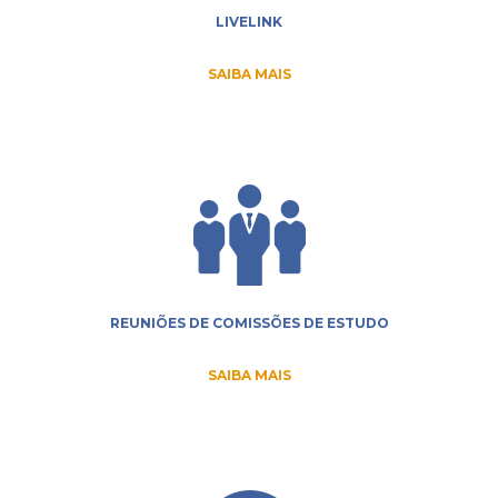
LIVELINK
SAIBA MAIS
REUNIÕES DE COMISSÕES DE ESTUDO
SAIBA MAIS