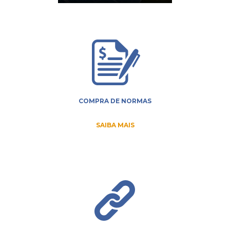
COMPRA DE NORMAS
SAIBA MAIS