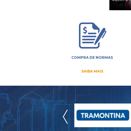
COMPRA DE NORMAS
SAIBA MAIS