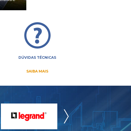
DÚVIDAS TÉCNICAS
SAIBA MAIS