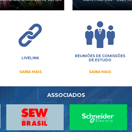
REUNIÕES DE COMISSÕES
LIVELINK
DE ESTUDO
SAIBA MAIS
SAIBA MAIS
ASSOCIADOS