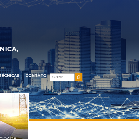
NICA,
TÉCNICAS
CONTATO
ICIDADE