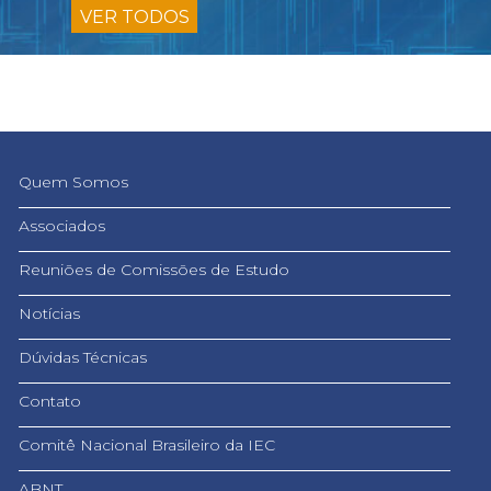
VER TODOS
Quem Somos
Associados
Reuniões de Comissões de Estudo
Notícias
Dúvidas Técnicas
Contato
Comitê Nacional Brasileiro da IEC
ABNT