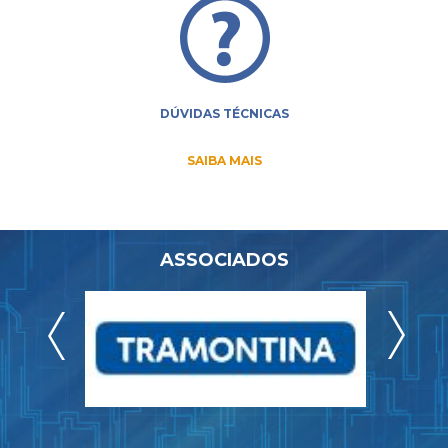
DÚVIDAS TÉCNICAS
SAIBA MAIS
ASSOCIADOS