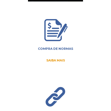
COMPRA DE NORMAS
SAIBA MAIS