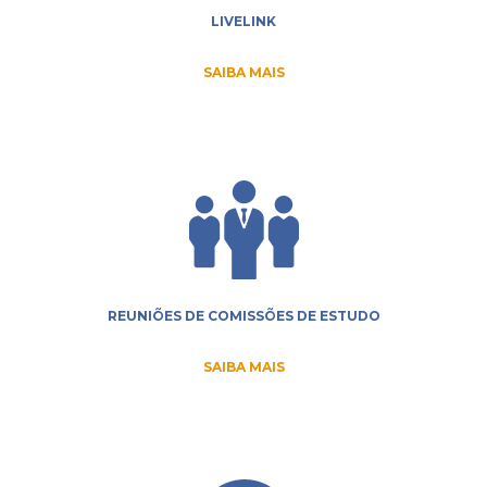
LIVELINK
SAIBA MAIS
REUNIÕES DE COMISSÕES DE ESTUDO
SAIBA MAIS