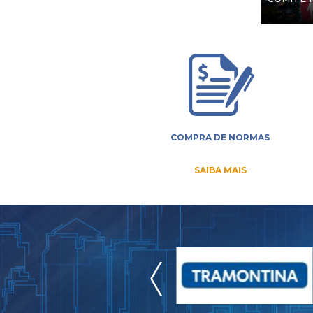
COMPRA DE NORMAS
SAIBA MAIS