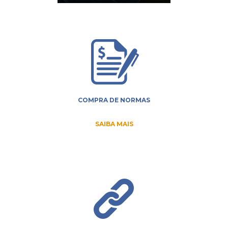
COMPRA DE NORMAS
SAIBA MAIS