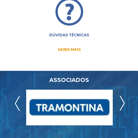
DÚVIDAS TÉCNICAS
SAIBA MAIS
ASSOCIADOS