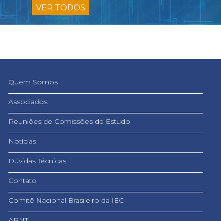
VER TODOS
Quem Somos
Associados
Reuniões de Comissões de Estudo
Notícias
Dúvidas Técnicas
Contato
Comitê Nacional Brasileiro da IEC
ABNT