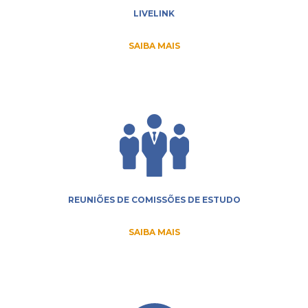
LIVELINK
SAIBA MAIS
REUNIÕES DE COMISSÕES DE ESTUDO
SAIBA MAIS