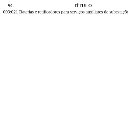
SC
TÍTULO
003:021
Baterias e retificadores para serviços auxiliares de subestaçõ