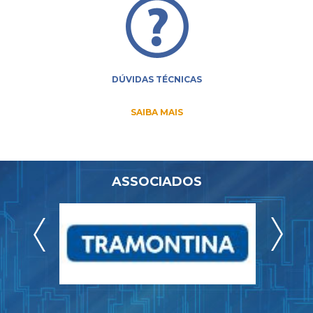
DÚVIDAS TÉCNICAS
SAIBA MAIS
ASSOCIADOS