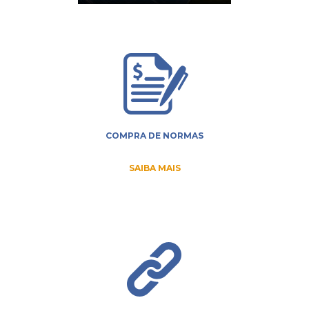
COMPRA DE NORMAS
SAIBA MAIS