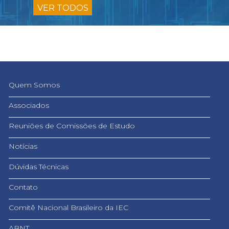
VER TODOS
Quem Somos
Associados
Reuniões de Comissões de Estudo
Notícias
Dúvidas Técnicas
Contato
Comitê Nacional Brasileiro da IEC
ABNT