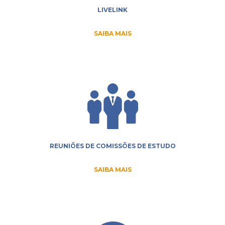
LIVELINK
SAIBA MAIS
REUNIÕES DE COMISSÕES DE ESTUDO
SAIBA MAIS