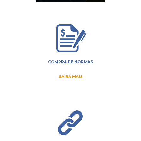
COMPRA DE NORMAS
SAIBA MAIS