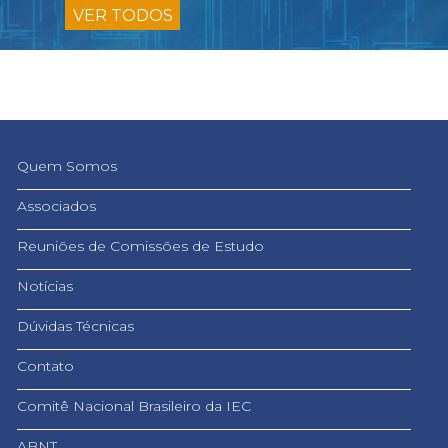
VER TODOS
Quem Somos
Associados
Reuniões de Comissões de Estudo
Notícias
Dúvidas Técnicas
Contato
Comitê Nacional Brasileiro da IEC
ABNT