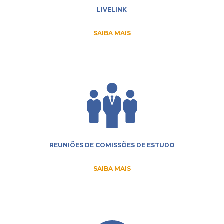
LIVELINK
SAIBA MAIS
REUNIÕES DE COMISSÕES DE ESTUDO
SAIBA MAIS