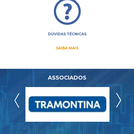
DÚVIDAS TÉCNICAS
SAIBA MAIS
ASSOCIADOS