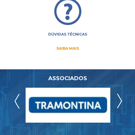
DÚVIDAS TÉCNICAS
SAIBA MAIS
ASSOCIADOS