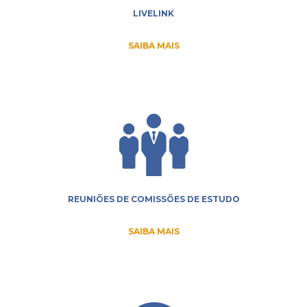
LIVELINK
SAIBA MAIS
REUNIÕES DE COMISSÕES DE ESTUDO
SAIBA MAIS