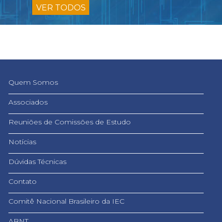
VER TODOS
Quem Somos
Associados
Reuniões de Comissões de Estudo
Notícias
Dúvidas Técnicas
Contato
Comitê Nacional Brasileiro da IEC
ABNT