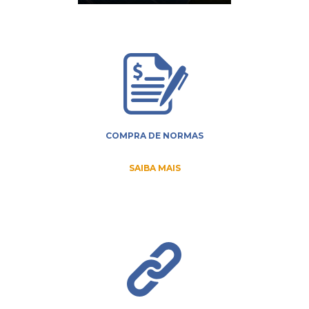
COMPRA DE NORMAS
SAIBA MAIS