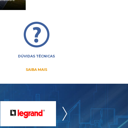
DÚVIDAS TÉCNICAS
SAIBA MAIS