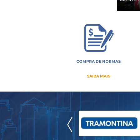
COMPRA DE NORMAS
SAIBA MAIS