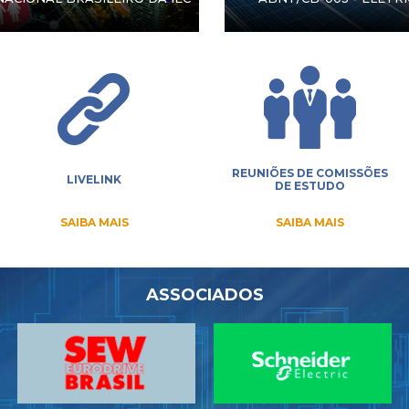
REUNIÕES DE COMISSÕES
LIVELINK
DE ESTUDO
SAIBA MAIS
SAIBA MAIS
ASSOCIADOS