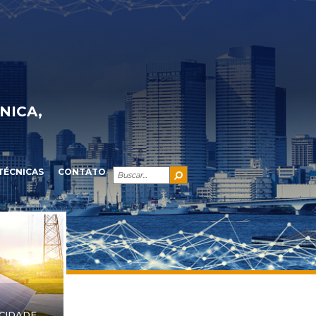
NICA,
TÉCNICAS
CONTATO
ICIDADE