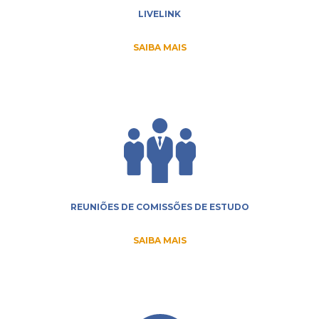
LIVELINK
SAIBA MAIS
REUNIÕES DE COMISSÕES DE ESTUDO
SAIBA MAIS