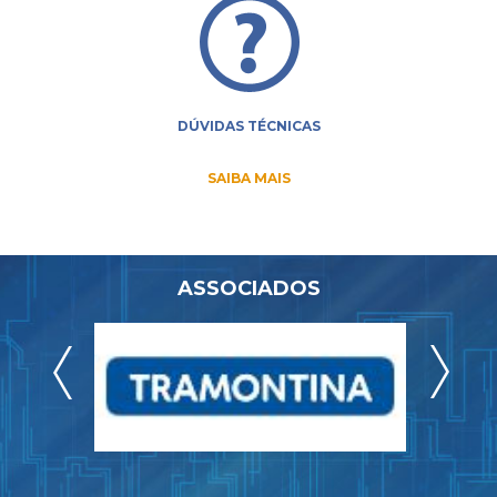
DÚVIDAS TÉCNICAS
SAIBA MAIS
ASSOCIADOS