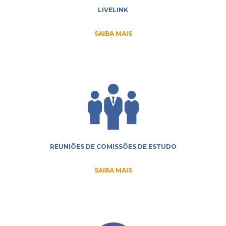
LIVELINK
SAIBA MAIS
REUNIÕES DE COMISSÕES DE ESTUDO
SAIBA MAIS