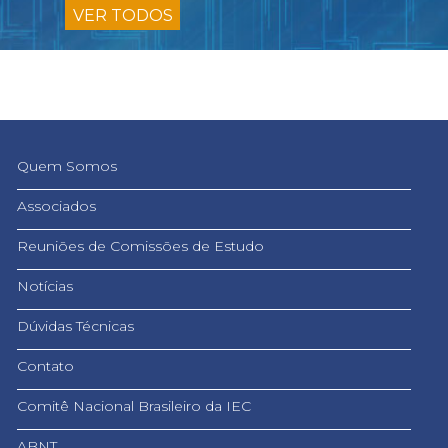
VER TODOS
Quem Somos
Associados
Reuniões de Comissões de Estudo
Notícias
Dúvidas Técnicas
Contato
Comitê Nacional Brasileiro da IEC
ABNT