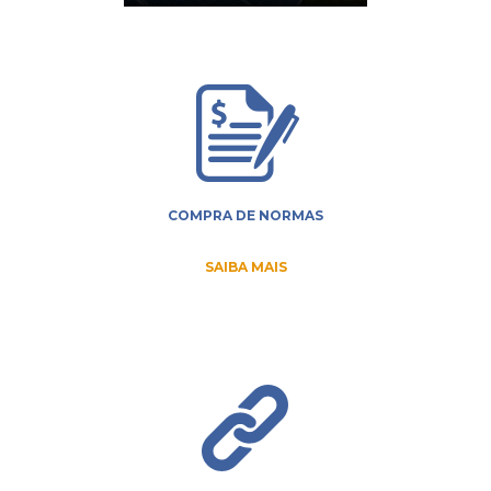
COMPRA DE NORMAS
SAIBA MAIS