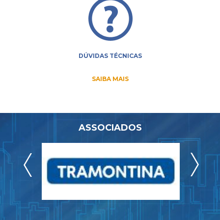
DÚVIDAS TÉCNICAS
SAIBA MAIS
ASSOCIADOS