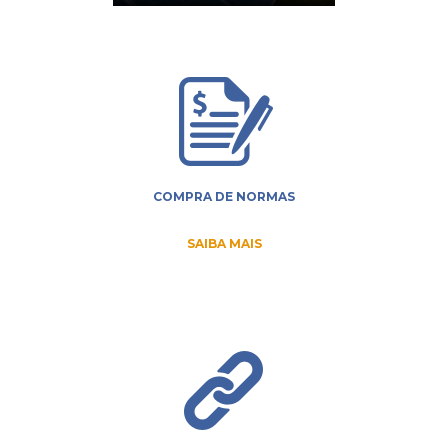
COMPRA DE NORMAS
SAIBA MAIS