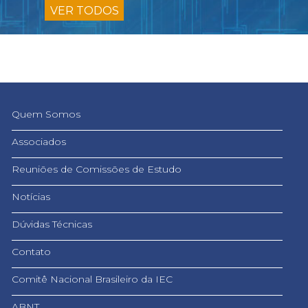
VER TODOS
Quem Somos
Associados
Reuniões de Comissões de Estudo
Notícias
Dúvidas Técnicas
Contato
Comitê Nacional Brasileiro da IEC
ABNT