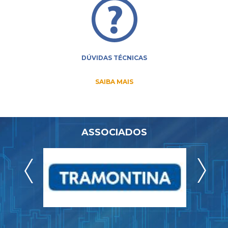
DÚVIDAS TÉCNICAS
SAIBA MAIS
ASSOCIADOS