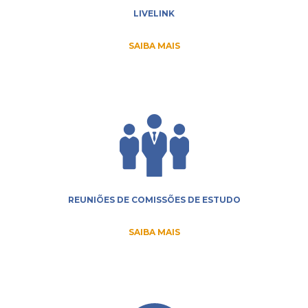
LIVELINK
SAIBA MAIS
REUNIÕES DE COMISSÕES DE ESTUDO
SAIBA MAIS