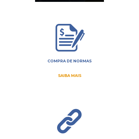
COMPRA DE NORMAS
SAIBA MAIS