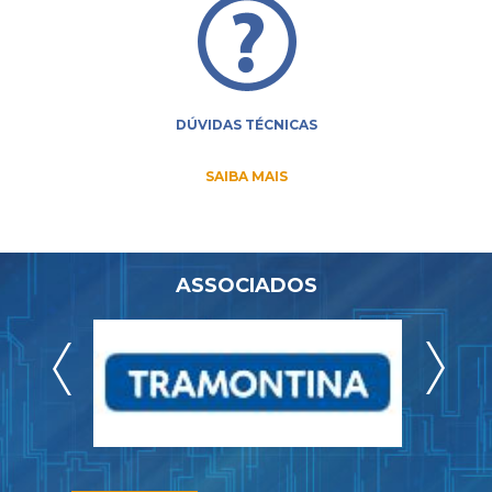
DÚVIDAS TÉCNICAS
SAIBA MAIS
ASSOCIADOS