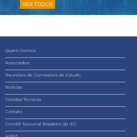
VER TODOS
Quem Somos
Associados
Reuniões de Comissões de Estudo
Notícias
Dúvidas Técnicas
Contato
Comitê Nacional Brasileiro da IEC
ABNT