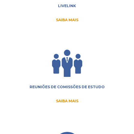
LIVELINK
SAIBA MAIS
REUNIÕES DE COMISSÕES DE ESTUDO
SAIBA MAIS