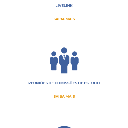
LIVELINK
SAIBA MAIS
REUNIÕES DE COMISSÕES DE ESTUDO
SAIBA MAIS