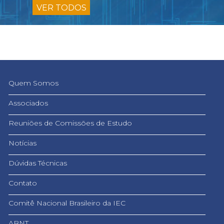
VER TODOS
Quem Somos
Associados
Reuniões de Comissões de Estudo
Notícias
Dúvidas Técnicas
Contato
Comitê Nacional Brasileiro da IEC
ABNT