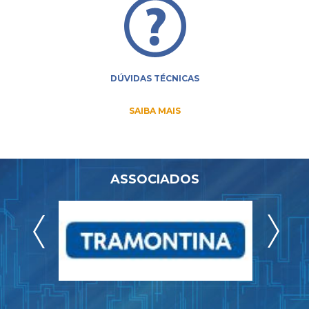
DÚVIDAS TÉCNICAS
SAIBA MAIS
ASSOCIADOS