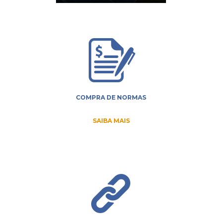
COMPRA DE NORMAS
SAIBA MAIS