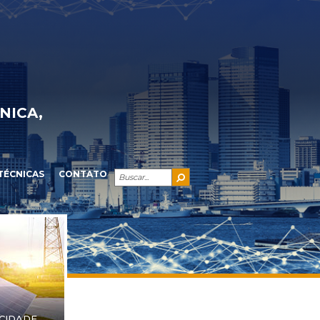
NICA,
TÉCNICAS
CONTATO
ICIDADE