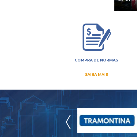
COMPRA DE NORMAS
SAIBA MAIS