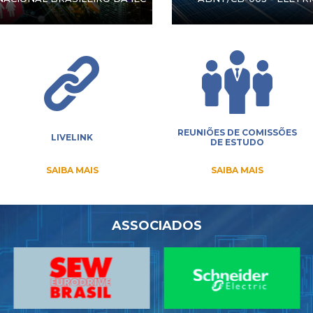
REUNIÕES DE COMISSÕES
LIVELINK
DE ESTUDO
SAIBA MAIS
SAIBA MAIS
ASSOCIADOS