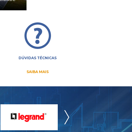
DÚVIDAS TÉCNICAS
SAIBA MAIS