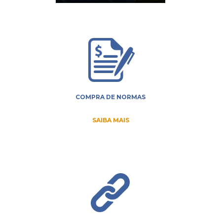
COMPRA DE NORMAS
SAIBA MAIS