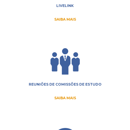
LIVELINK
SAIBA MAIS
REUNIÕES DE COMISSÕES DE ESTUDO
SAIBA MAIS