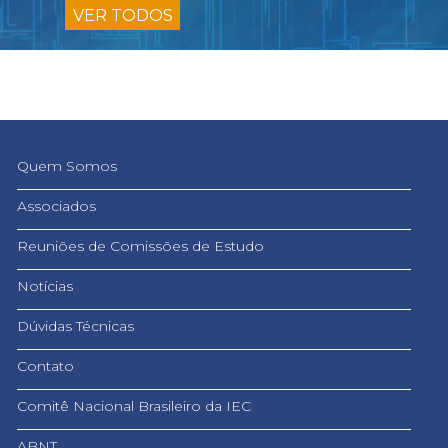
VER TODOS
Quem Somos
Associados
Reuniões de Comissões de Estudo
Notícias
Dúvidas Técnicas
Contato
Comitê Nacional Brasileiro da IEC
ABNT