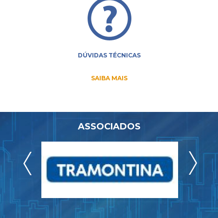
DÚVIDAS TÉCNICAS
SAIBA MAIS
ASSOCIADOS