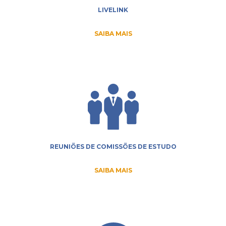
LIVELINK
SAIBA MAIS
REUNIÕES DE COMISSÕES DE ESTUDO
SAIBA MAIS