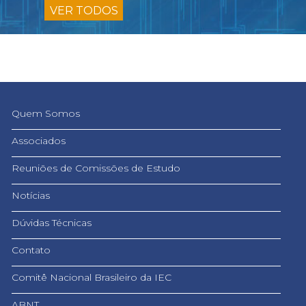
VER TODOS
Quem Somos
Associados
Reuniões de Comissões de Estudo
Notícias
Dúvidas Técnicas
Contato
Comitê Nacional Brasileiro da IEC
ABNT