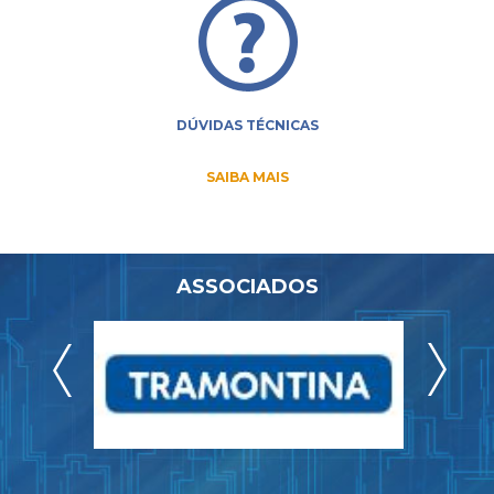
DÚVIDAS TÉCNICAS
SAIBA MAIS
ASSOCIADOS