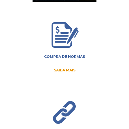
COMPRA DE NORMAS
SAIBA MAIS