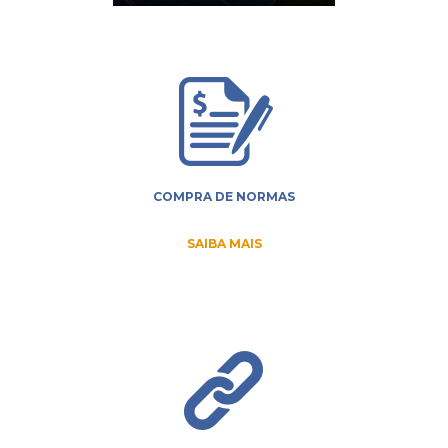
COMPRA DE NORMAS
SAIBA MAIS