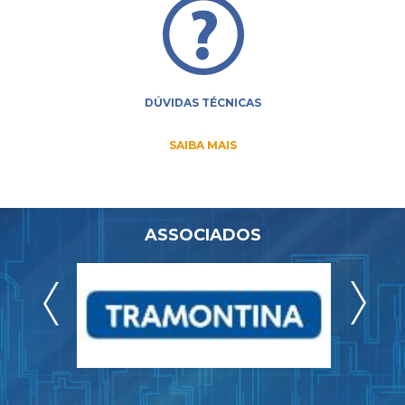
DÚVIDAS TÉCNICAS
SAIBA MAIS
ASSOCIADOS