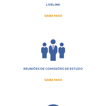
LIVELINK
SAIBA MAIS
REUNIÕES DE COMISSÕES DE ESTUDO
SAIBA MAIS