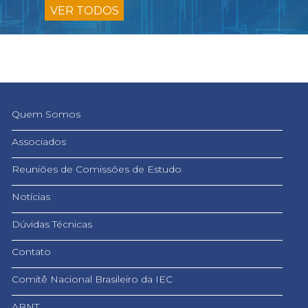
VER TODOS
Quem Somos
Associados
Reuniões de Comissões de Estudo
Notícias
Dúvidas Técnicas
Contato
Comitê Nacional Brasileiro da IEC
ABNT